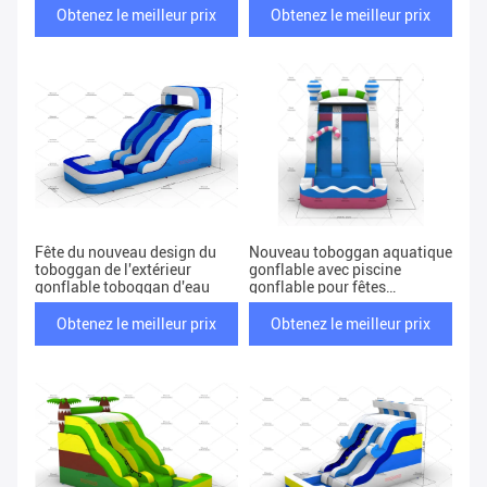
Obtenez le meilleur prix
Obtenez le meilleur prix
Fête du nouveau design du
Nouveau toboggan aquatique
toboggan de l'extérieur
gonflable avec piscine
gonflable toboggan d'eau
gonflable pour fêtes
d'enfants
Obtenez le meilleur prix
Obtenez le meilleur prix