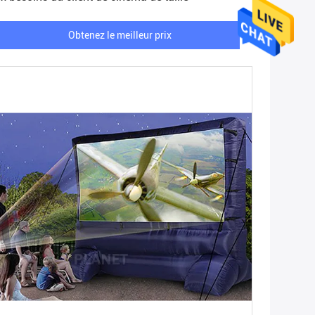
Obtenez le meilleur prix