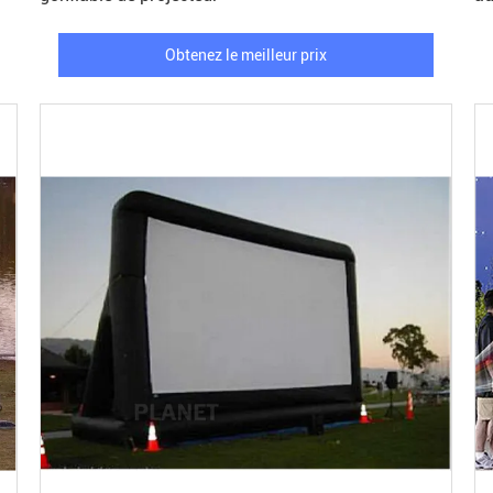
Obtenez le meilleur prix