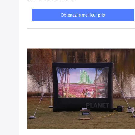
Obtenez le meilleur prix