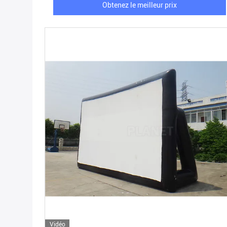
Obtenez le meilleur prix
Vidéo