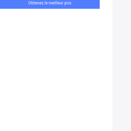
Obtenez le meilleur prix