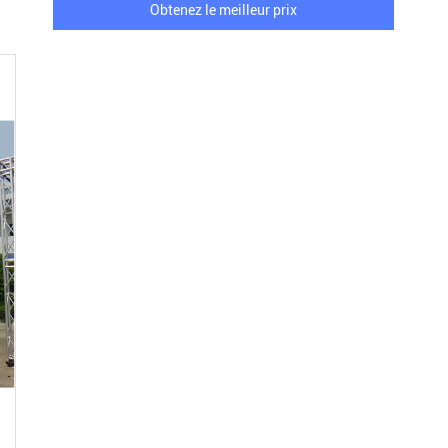
Obtenez le meilleur prix