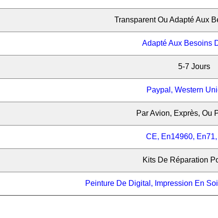
Transparent Ou Adapté Aux B
Adapté Aux Besoins D
5-7 Jours
Paypal, Western Uni
Par Avion, Exprès, Ou 
CE, En14960, En71
Kits De Réparation Po
Peinture De Digital, Impression En Soi