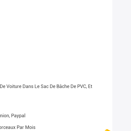
 De Voiture Dans Le Sac De Bâche De PVC, Et
nion, Paypal
rceaux Par Mois