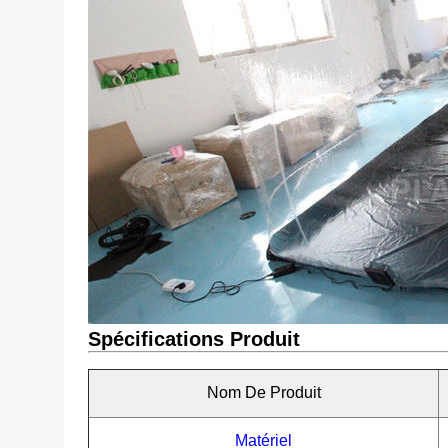
Spécifications Produit
Nom De Produit
Matériel