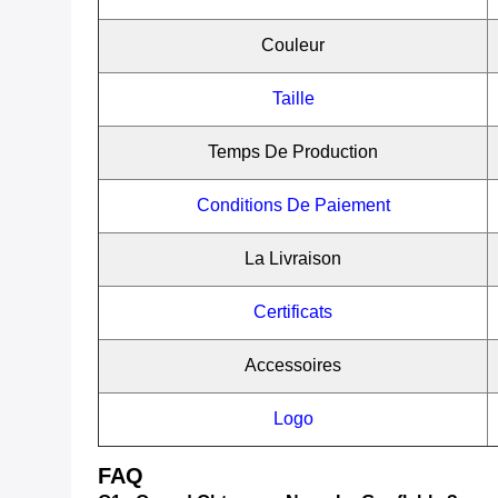
Couleur
Taille
Temps De Production
Conditions De Paiement
La Livraison
Certificats
Accessoires
Logo
FAQ