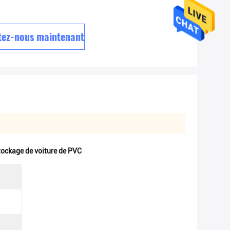
tez-nous maintenant
stockage de voiture de PVC