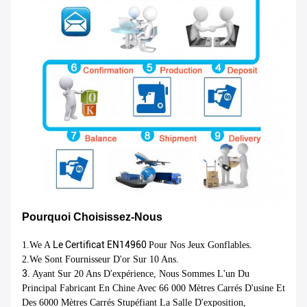
Pourquoi Choisissez-Nous
Le
Certificat EN14960
.
1.We A
Pour Nos Jeux Gonflables
2.We Sont Fournisseur D'or Sur 10 Ans.
3.
Ayant Sur 20 Ans D'expérience, Nous Sommes L'un Du
Principal Fabricant En Chine Avec 66 000 Mètres Carrés D'usine Et
Des 6000 Mètres Carrés Stupéfiant La Salle D'exposition,