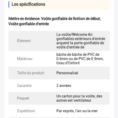
Les spécifications
Mettre en évidence:
Voûte gonflable de finition de début
,
Voûte gonflable d'entrée
La voûte/Welcome Air
gonflables extérieurs d'entrée
Élément:
arquent la porte gonflable de
voûte d'entrée de
bâche de bâche de PVC de
Matériau:
0.6mm ou de PVC de 0.9mm,
tissu d'Oxford
Taille du produit:
Personnalisé
Garantie:
2 années
Un carton pour la voûte, des
Paquet:
autres est ventilateur
Expédition:
Par exprès, l'air ou la mer