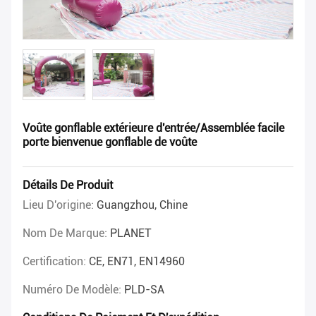
Voûte gonflable extérieure d'entrée/Assemblée facile
porte bienvenue gonflable de voûte
Détails De Produit
Lieu D'origine:
Guangzhou, Chine
Nom De Marque:
PLANET
Certification:
CE, EN71, EN14960
Numéro De Modèle:
PLD-SA