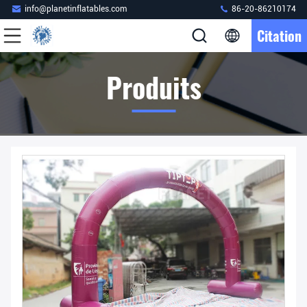
info@planetinflatables.com
86-20-86210174
Citation
Produits