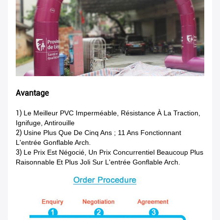
Avantage
1)
Le Meilleur PVC Imperméable, Résistance À La Traction,
Ignifuge, Antirouille
2)
Usine Plus Que De Cinq Ans ; 11 Ans Fonctionnant
L'entrée Gonflable Arch.
3)
Le Prix Est Négocié, Un Prix Concurrentiel Beaucoup Plus
Raisonnable Et Plus Joli Sur L'entrée Gonflable Arch.