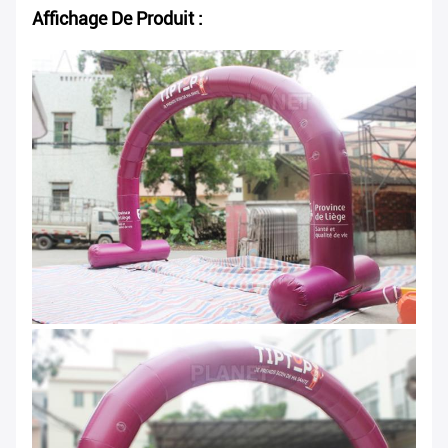
Affichage De Produit :