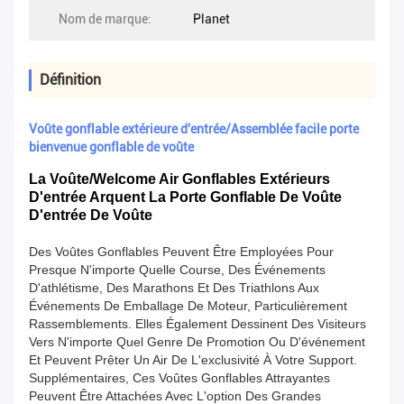
Nom de marque:
Planet
Définition
Voûte gonflable extérieure d'entrée/Assemblée facile porte
bienvenue gonflable de voûte
La Voûte/Welcome Air Gonflables Extérieurs
D'entrée Arquent La Porte Gonflable De Voûte
D'entrée De Voûte
Des Voûtes Gonflables Peuvent Être Employées Pour
Presque N'importe Quelle Course, Des Événements
D'athlétisme, Des Marathons Et Des Triathlons Aux
Événements De Emballage De Moteur, Particulièrement
Rassemblements. Elles Également Dessinent Des Visiteurs
Vers N'importe Quel Genre De Promotion Ou D'événement
Et Peuvent Prêter Un Air De L'exclusivité À Votre Support.
Supplémentaires, Ces Voûtes Gonflables Attrayantes
Peuvent Être Attachées
Avec L'option Des Grandes